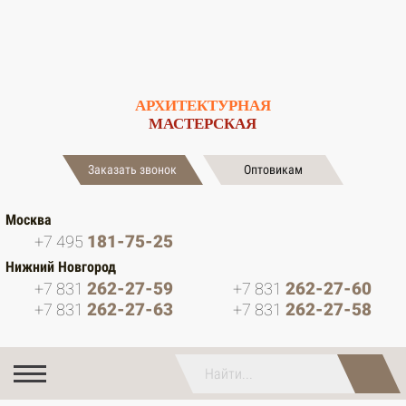
АРХИТЕКТУРНАЯ
МАСТЕРСКАЯ
Заказать звонок
Оптовикам
Москва
181-75-25
+7 495
Нижний Новгород
262-27-59
262-27-60
+7 831
+7 831
262-27-63
262-27-58
+7 831
+7 831