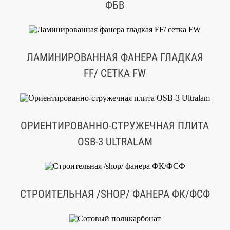
ФБВ
ЛАМИНИРОВАННАЯ ФАНЕРА ГЛАДКАЯ
FF/ СЕТКА FW
ОРИЕНТИРОВАННО-СТРУЖЕЧНАЯ ПЛИТА
OSB-3 ULTRALAM
СТРОИТЕЛЬНАЯ /SHOP/ ФАНЕРА ФК/ФCФ